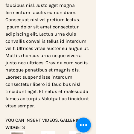
faucibus nisl. Justo eget magna 
fermentum iaculis eu non diam. 
Consequat nisl vel pretium lectus. 
Ipsum dolor sit amet consectetur 
adipiscing elit. Lectus urna duis 
convallis convallis tellus id interdum 
velit. Ultrices vitae auctor eu augue ut. 
Mattis rhoncus urna neque viverra 
justo nec ultrices. Gravida cum sociis 
natoque penatibus et magnis dis. 
Laoreet suspendisse interdum 
consectetur libero id faucibus nisl 
tincidunt eget. Et netus et malesuada 
fames ac turpis. Volutpat ac tincidunt 
vitae semper.
YOU CAN INSERT VIDEOS, GALLERIES + 
WIDGETS