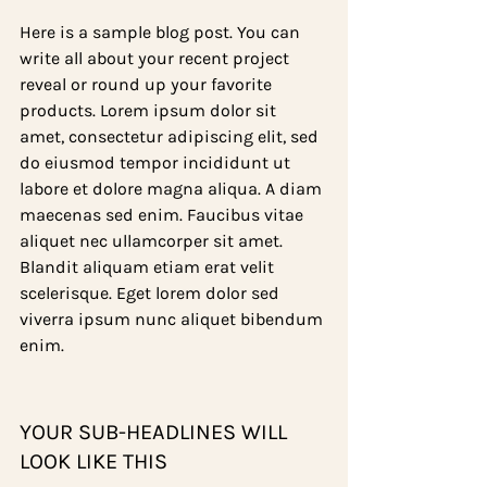
Here is a sample blog post. You can 
write all about your recent project 
reveal or round up your favorite 
products. Lorem ipsum dolor sit 
amet, consectetur adipiscing elit, sed 
do eiusmod tempor incididunt ut 
labore et dolore magna aliqua. A diam 
maecenas sed enim. Faucibus vitae 
aliquet nec ullamcorper sit amet. 
Blandit aliquam etiam erat velit 
scelerisque. Eget lorem dolor sed 
viverra ipsum nunc aliquet bibendum 
enim.
YOUR SUB-HEADLINES WILL 
LOOK LIKE THIS