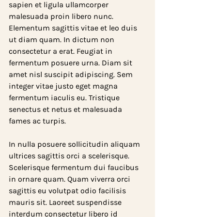
sapien et ligula ullamcorper 
malesuada proin libero nunc. 
Elementum sagittis vitae et leo duis 
ut diam quam. In dictum non 
consectetur a erat. Feugiat in 
fermentum posuere urna. Diam sit 
amet nisl suscipit adipiscing. Sem 
integer vitae justo eget magna 
fermentum iaculis eu. Tristique 
senectus et netus et malesuada 
fames ac turpis.
In nulla posuere sollicitudin aliquam 
ultrices sagittis orci a scelerisque. 
Scelerisque fermentum dui faucibus 
in ornare quam. Quam viverra orci 
sagittis eu volutpat odio facilisis 
mauris sit. Laoreet suspendisse 
interdum consectetur libero id 